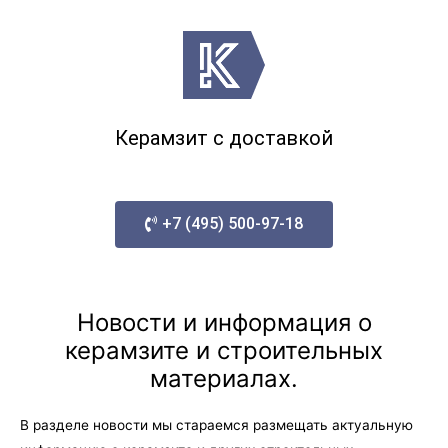
Керамзит с доставкой
+7 (495) 500-97-18
Новости и информация о
керамзите и строительных
материалах.
В разделе новости мы стараемся размещать актуальную