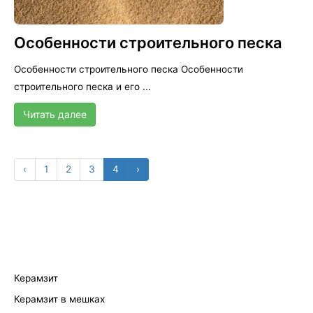
Особенности строительного песка
Особенности строительного песка Особенности
строительного песка и его ...
Читать далее
‹
1
2
3
4
›
Керамзит
Керамзит в мешках