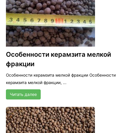
Особенности керамзита мелкой
фракции
Особенности керамзита мелкой фракции Особенности
керамзита мелкой фракции, ...
Читать далее