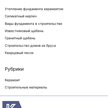
Утепление фундамента керамзитом
Силикатный кирпич
Виды фундамента в строительстве
Известняковый щебень
Гранитный щебень
Строительство домов из бруса
Кварцевый песок
Рубрики
Керамзит
Строительные материалы