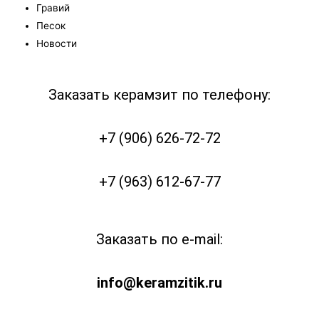
Гравий
Песок
Новости
Заказать керамзит по телефону:
+7 (906) 626-72-72
+7 (963) 612-67-77
Заказать по e-mail:
info@keramzitik.ru