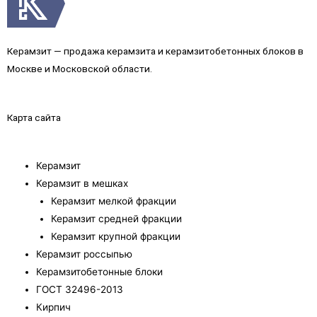
Керамзит — продажа керамзита и керамзитобетонных блоков в
Москве и Московской области.
Карта сайта
Керамзит
Керамзит в мешках
Керамзит мелкой фракции
Керамзит средней фракции
Керамзит крупной фракции
Керамзит россыпью
Керамзитобетонные блоки
ГОСТ 32496-2013
Кирпич