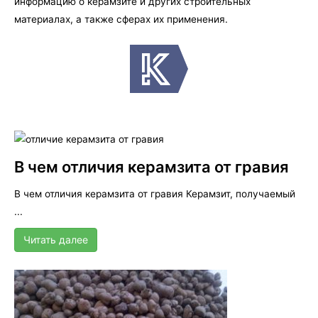
информацию о керамзите и других строительных
материалах, а также сферах их применения.
В чем отличия керамзита от гравия
В чем отличия керамзита от гравия Керамзит, получаемый
...
Читать далее