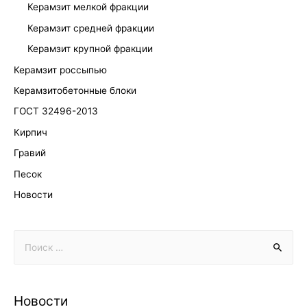
Керамзит мелкой фракции
Керамзит средней фракции
Керамзит крупной фракции
Керамзит россыпью
Керамзитобетонные блоки
ГОСТ 32496-2013
Кирпич
Гравий
Песок
Новости
Новости