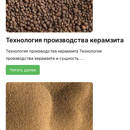
Технология производства керамзита
Технология производства керамзита Технология
производства керамзита и сущность ...
Читать далее